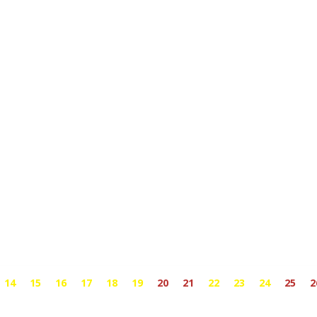
14
15
16
17
18
19
20
21
22
23
24
25
2