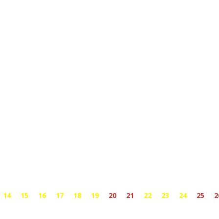
14
15
16
17
18
19
20
21
22
23
24
25
2