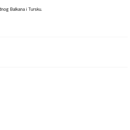
dnog Balkana i Tursku.