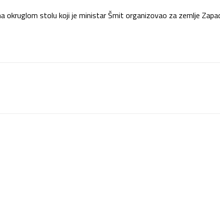
a okruglom stolu koji je ministar Šmit organizovao za zemlje Zapa