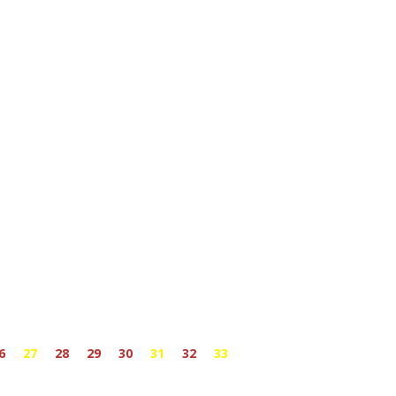
6
27
28
29
30
31
32
33