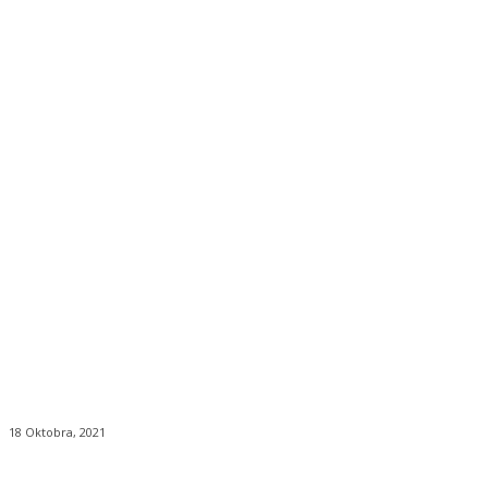
18 Oktobra, 2021