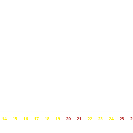
14
15
16
17
18
19
20
21
22
23
24
25
2