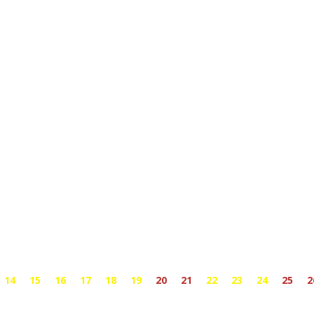
14
15
16
17
18
19
20
21
22
23
24
25
2