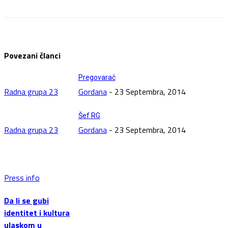
Povezani članci
Pregovarač
Radna grupa 23
Gordana
-
23 Septembra, 2014
Šef RG
Radna grupa 23
Gordana
-
23 Septembra, 2014
Press info
Da li se gubi
identitet i kultura
ulaskom u